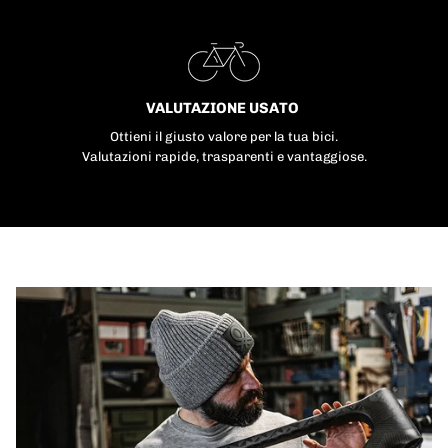
VALUTAZIONE USATO
Ottieni il giusto valore per la tua bici.
Valutazioni rapide, trasparenti e vantaggiose.