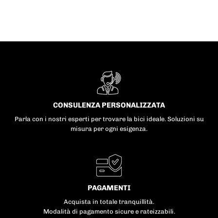
CONSULENZA PERSONALIZZATA
Parla con i nostri esperti per trovare la bici ideale. Soluzioni su
misura per ogni esigenza.
PAGAMENTI
Acquista in totale tranquillità.
Modalità di pagamento sicure e rateizzabili.