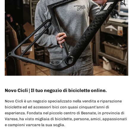
Novo Cicli | Il tuo negozio di biciclette online.
Novo Cicli è un negozio specializzato nella vendita e riparazione
biciclette ed ed accessori bici con quasi cinquant'anni di
esperienza. Fondata nel piccolo centro di Besnate, in provincia di
Varese, ha visto migliaia di biciclette, persone, amici, appassionati
e campioni varcare la sua soglia.