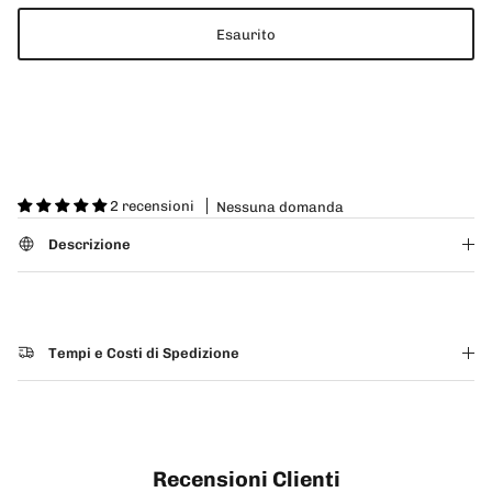
Esaurito
2 recensioni
Nessuna domanda
Descrizione
Tempi e Costi di Spedizione
Recensioni Clienti