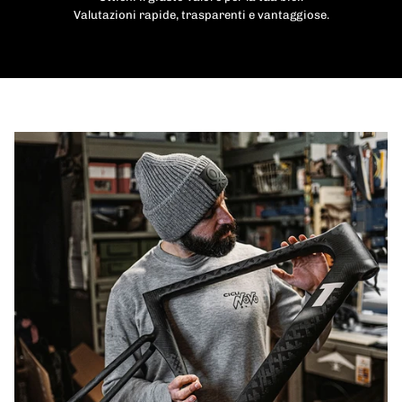
Valutazioni rapide, trasparenti e vantaggiose.