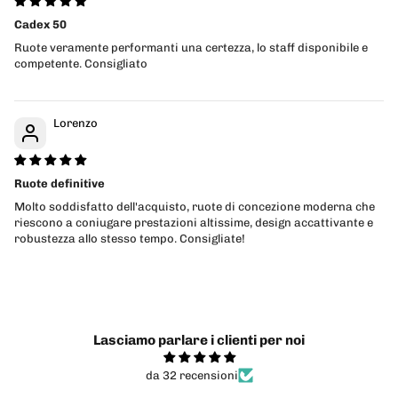
Cadex 50
Ruote veramente performanti una certezza, lo staff disponibile e
competente. Consigliato
Lorenzo
Ruote definitive
Molto soddisfatto dell'acquisto, ruote di concezione moderna che
riescono a coniugare prestazioni altissime, design accattivante e
robustezza allo stesso tempo. Consigliate!
Lasciamo parlare i clienti per noi
da 32 recensioni