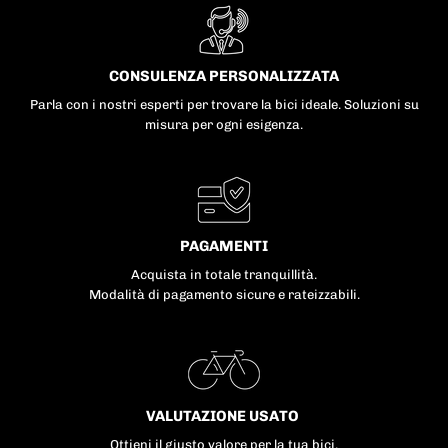
CONSULENZA PERSONALIZZATA
Parla con i nostri esperti per trovare la bici ideale. Soluzioni su
misura per ogni esigenza.
PAGAMENTI
Acquista in totale tranquillità.
Modalità di pagamento sicure e rateizzabili.
VALUTAZIONE USATO
Ottieni il giusto valore per la tua bici.