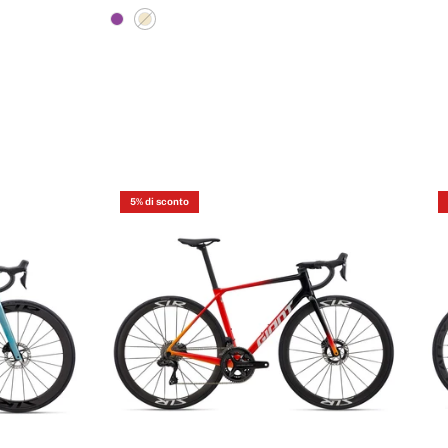
5% di sconto