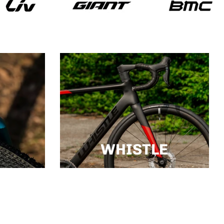
WHISTLE