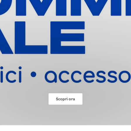
Scopri ora