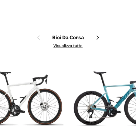
Indietro
Avanti
Bici Da Corsa
Visualizza tutto