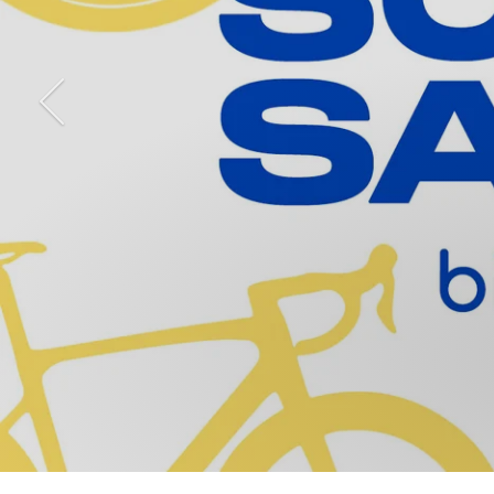
Indietro