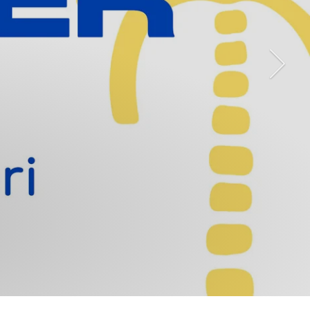
Avanti