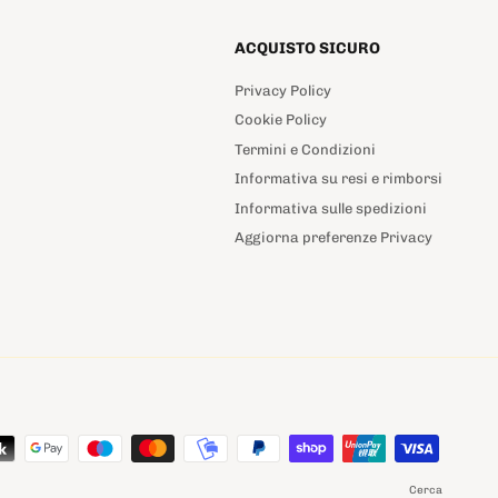
ACQUISTO SICURO
App
Privacy Policy
Cookie Policy
Termini e Condizioni
Informativa su resi e rimborsi
Informativa sulle spedizioni
Aggiorna preferenze Privacy
Cerca