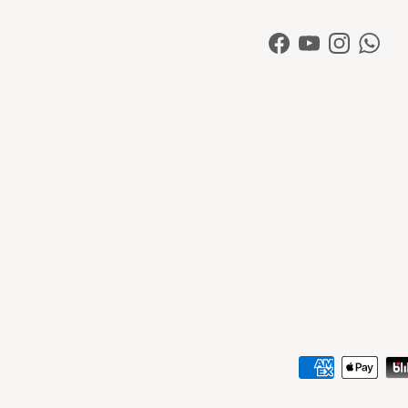
Facebook
YouTube
Instagram
Whats