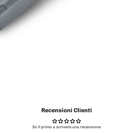
Recensioni Clienti
Sii il primo a scrivere una recensione