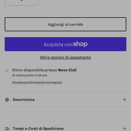
Aggiungi al carrello
Altre opzioni di pagamento
Ritiro disponibile presso
Novo Cicli
Di solito pronto in 24 ore
Visualizza informazioni sul negozio
Descrizione
Tempi e Costi di Spedizione