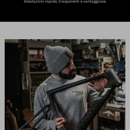
Valutazioni rapide, trasparenti e vantaggiose.