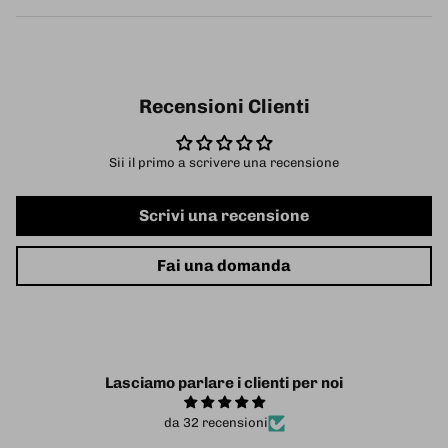
Recensioni Clienti
Sii il primo a scrivere una recensione
Scrivi una recensione
Fai una domanda
Lasciamo parlare i clienti per noi
da 32 recensioni